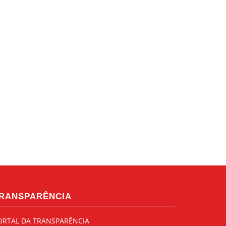
RANSPARÊNCIA
ORTAL DA TRANSPARÊNCIA