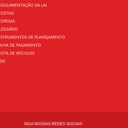
EGULAMENTAÇÃO DA LAI
ECEITAS
ESPESAS
LOSSÁRIO
NSTRUMENTOS DE PLANEJAMENTO
OLHA DE PAGAMENTO
ROTA DE VEÍCULOS
SIC
SIGA NOSSAS REDES SOCIAIS