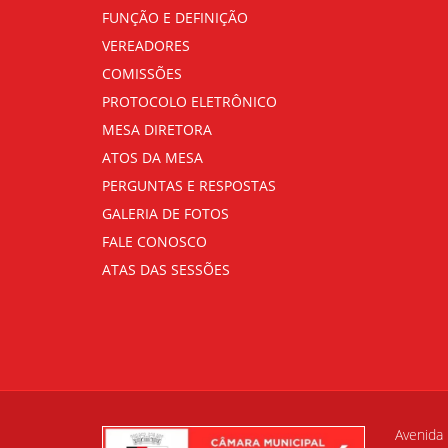
FUNÇÃO E DEFINIÇÃO
VEREADORES
COMISSÕES
PROTOCOLO ELETRÔNICO
MESA DIRETORA
ATOS DA MESA
PERGUNTAS E RESPOSTAS
GALERIA DE FOTOS
FALE CONOSCO
ATAS DAS SESSÕES
Avenida 