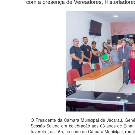
com a presença de Vereadores, Historiadore
O Presidente da Câmara Municipal de Jacaraú, Genés
Sessão Solene em celebração aos 63 anos de Emancip
fevereiro, às 16h, na sede da Câmara Municipal, reuni