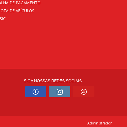
OLHA DE PAGAMENTO
ROTA DE VEÍCULOS
SIC
SIGA NOSSAS REDES SOCIAIS
Administrador