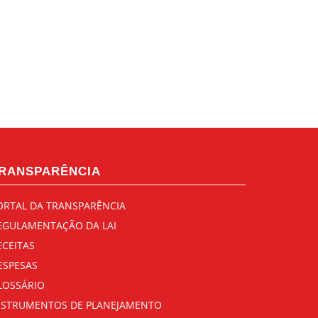
RANSPARÊNCIA
ORTAL DA TRANSPARÊNCIA
EGULAMENTAÇÃO DA LAI
ECEITAS
ESPESAS
LOSSÁRIO
NSTRUMENTOS DE PLANEJAMENTO