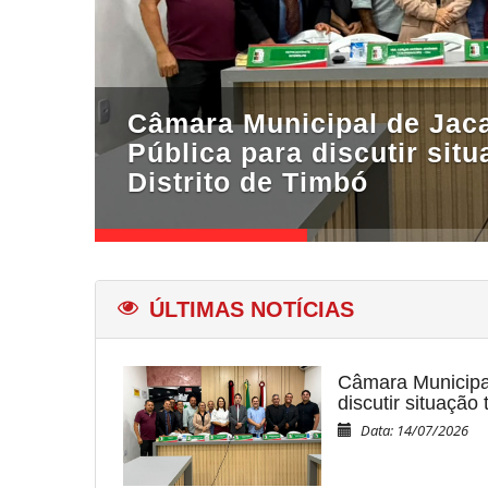
Câmara Municipal de Jac
Pública para discutir situ
Distrito de Timbó
ÚLTIMAS NOTÍCIAS
Câmara Municipa
discutir situação 
Data: 14/07/2026