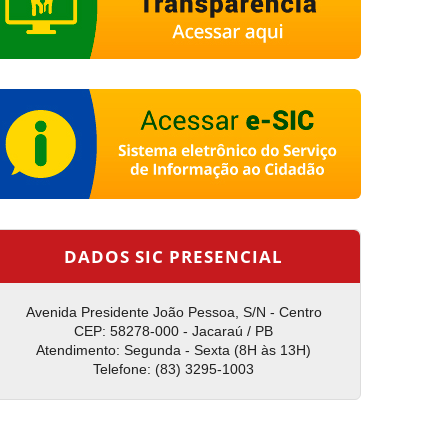
DADOS SIC PRESENCIAL
Avenida Presidente João Pessoa, S/N - Centro
CEP: 58278-000 - Jacaraú / PB
Atendimento: Segunda - Sexta (8H às 13H)
Telefone: (83) 3295-1003