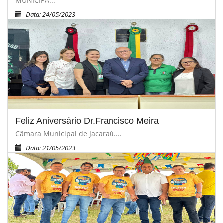
MUNICIPA...
Data: 24/05/2023
Feliz Aniversário Dr.Francisco Meira
Câmara Municipal de Jacaraú....
Data: 21/05/2023