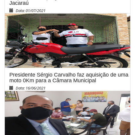
Jacaraú
Data: 01/07/2021
Presidente Sérgio Carvalho faz aquisição de uma
moto 0Km para a Câmara Municipal
Data: 16/06/2021