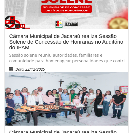
Câmara Municipal de Jacaraú realiza Sessão
Solene de Concessão de Honrarias no Auditório
do IPAM
Sessão solene reuniu autoridades, familiares e
comunidade para homenagear personalidades que contri...
Data: 22/12/2025
Câmara Municipal de Jacaraú realiza Sessão