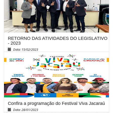
RETORNO DAS ATIVIDADES DO LEGISLATIVO
- 2023
Data: 15/02/2023
Confira a programação do Festival Viva Jacaraú
Data: 28/01/2023