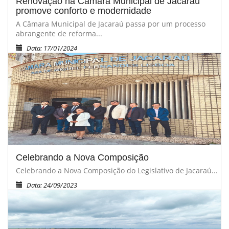
Renovação na Câmara Municipal de Jacaraú
promove conforto e modernidade
A Câmara Municipal de Jacaraú passa por um processo
abrangente de reforma...
Data: 17/01/2024
Celebrando a Nova Composição
Celebrando a Nova Composição do Legislativo de Jacaraú...
Data: 24/09/2023