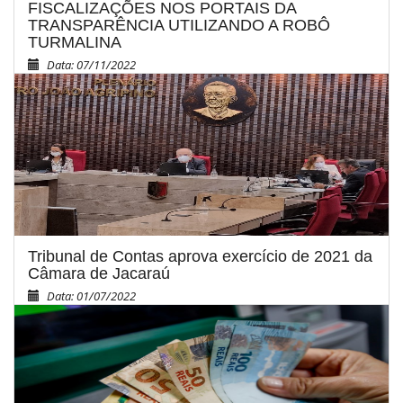
FISCALIZAÇÕES NOS PORTAIS DA
TRANSPARÊNCIA UTILIZANDO A ROBÔ
TURMALINA
Data: 07/11/2022
Tribunal de Contas aprova exercício de 2021 da
Câmara de Jacaraú
Data: 01/07/2022