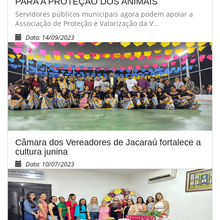
PARA A PROTEÇÃO DOS ANIMAIS
Servidores públicos municipais agora podem apoiar a
Associação de Proteção e Valorização da V...
Data: 14/09/2023
Câmara dos Vereadores de Jacaraú fortalece a
cultura junina
Data: 10/07/2023