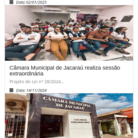
Data: 02/01/2025
Câmara Municipal de Jacaraú realiza sessão
extraordinária
Projeto de Lei nº 28/2024...
Data: 14/11/2024