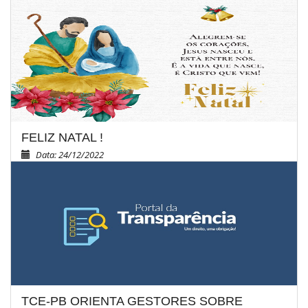
FELIZ NATAL !
Data: 24/12/2022
TCE-PB ORIENTA GESTORES SOBRE