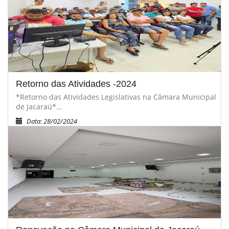
Retorno das Atividades -2024
*Retorno das Atividades Legislativas na Câmara Municipal
de Jacaraú*...
Data: 28/02/2024