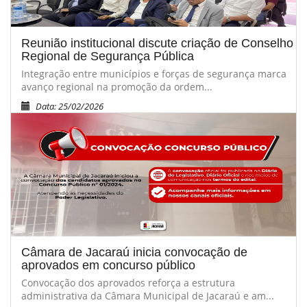
Reunião institucional discute criação de Conselho
Regional de Segurança Pública
Integração entre municípios e forças de segurança marca
avanço regional na promoção da ordem...
Data: 25/02/2026
Câmara de Jacaraú inicia convocação de
aprovados em concurso público
Convocação dos aprovados reforça a estrutura
administrativa da Câmara Municipal de Jacaraú e am...