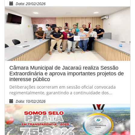
Data: 20/02/2026
Câmara Municipal de Jacaraú realiza Sessão
Extraordinária e aprova importantes projetos de
interesse público
Deliberações ocorreram em sessão oficial convocada
regimentalmente, garantindo a continuidade dos...
Data: 10/02/2026