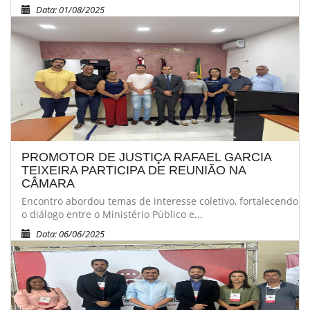
Data: 01/08/2025
PROMOTOR DE JUSTIÇA RAFAEL GARCIA
TEIXEIRA PARTICIPA DE REUNIÃO NA
CÂMARA
Encontro abordou temas de interesse coletivo, fortalecendo
o diálogo entre o Ministério Público e...
Data: 06/06/2025