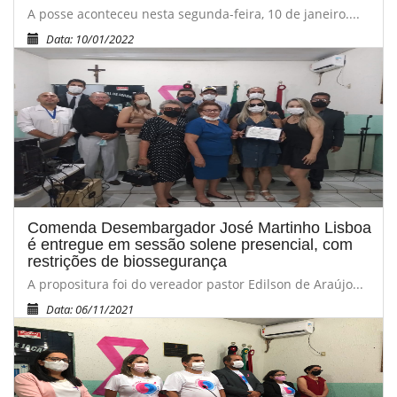
A posse aconteceu nesta segunda-feira, 10 de janeiro....
Data: 10/01/2022
Comenda Desembargador José Martinho Lisboa
é entregue em sessão solene presencial, com
restrições de biossegurança
A propositura foi do vereador pastor Edilson de Araújo...
Data: 06/11/2021