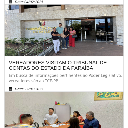
Data: 04/02/2025
VEREADORES VISITAM O TRIBUNAL DE
CONTAS DO ESTADO DA PARAÍBA
Em busca de informações pertinentes ao Poder Legislativo,
vereadores vão ao TCE-PB...
Data: 27/01/2025