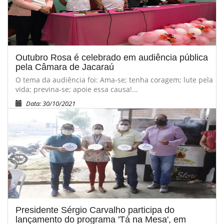
Outubro Rosa é celebrado em audiência pública
pela Câmara de Jacaraú
O tema da audiência foi: Ama-se; tenha coragem; lute pela
vida; previna-se; apoie essa causa!...
Data: 30/10/2021
Presidente Sérgio Carvalho participa do
lançamento do programa 'Tá na Mesa', em