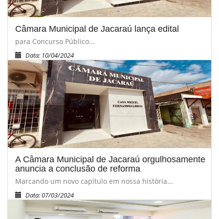
Câmara Municipal de Jacaraú lança edital
para Concurso Público...
Data: 10/04/2024
A Câmara Municipal de Jacaraú orgulhosamente
anuncia a conclusão de reforma
Marcando um novo capítulo em nossa história...
Data: 07/03/2024