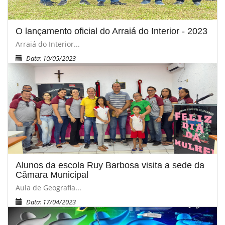
O lançamento oficial do Arraiá do Interior - 2023
Arraiá do Interior...
Data: 10/05/2023
Alunos da escola Ruy Barbosa visita a sede da
Câmara Municipal
Aula de Geografia...
Data: 17/04/2023