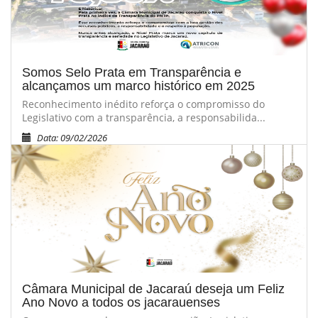
Somos Selo Prata em Transparência e
alcançamos um marco histórico em 2025
Reconhecimento inédito reforça o compromisso do
Legislativo com a transparência, a responsabilida...
Data: 09/02/2026
Câmara Municipal de Jacaraú deseja um Feliz
Ano Novo a todos os jacarauenses