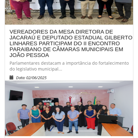
VEREADORES DA MESA DIRETORA DE
JACARAÚ E DEPUTADO ESTADUAL GILBERTO
LINHARES PARTICIPAM DO II ENCONTRO
PARAIBANO DE CÂMARAS MUNICIPAIS EM
JOÃO PESSOA
Parlamentares destacam a importância do fortalecimento
do legislativo municipal...
Data: 02/06/2025