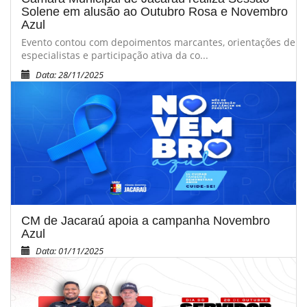
Solene em alusão ao Outubro Rosa e Novembro
Azul
Evento contou com depoimentos marcantes, orientações de
especialistas e participação ativa da co...
Data: 28/11/2025
CM de Jacaraú apoia a campanha Novembro
Azul
Data: 01/11/2025