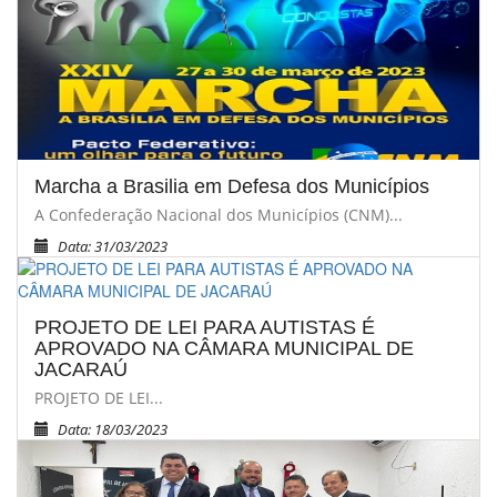
Marcha a Brasilia em Defesa dos Municípios
A Confederação Nacional dos Municípios (CNM)...
Data: 31/03/2023
PROJETO DE LEI PARA AUTISTAS É
APROVADO NA CÂMARA MUNICIPAL DE
JACARAÚ
PROJETO DE LEI...
Data: 18/03/2023